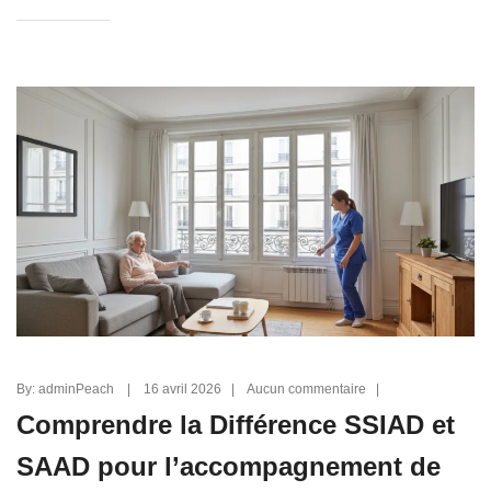
By: adminPeach | 16 avril 2026 | Aucun commentaire |
Comprendre la Différence SSIAD et
SAAD pour l’accompagnement de