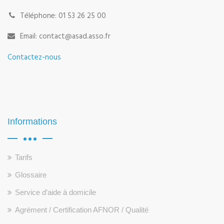
Téléphone: 01 53 26 25 00
Email: contact@asad.asso.fr
Contactez-nous
Informations
Tarifs
Glossaire
Service d’aide à domicile
Agrément / Certification AFNOR / Qualité