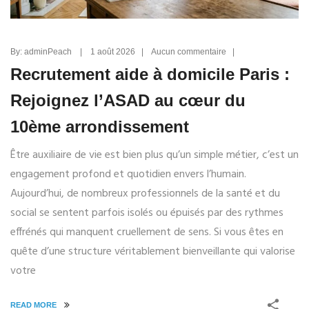
By: adminPeach | 1 août 2026 | Aucun commentaire |
Recrutement aide à domicile Paris :
Rejoignez l’ASAD au cœur du
10ème arrondissement
Être auxiliaire de vie est bien plus qu’un simple métier, c’est un
engagement profond et quotidien envers l’humain.
Aujourd’hui, de nombreux professionnels de la santé et du
social se sentent parfois isolés ou épuisés par des rythmes
effrénés qui manquent cruellement de sens. Si vous êtes en
quête d’une structure véritablement bienveillante qui valorise
votre
READ MORE