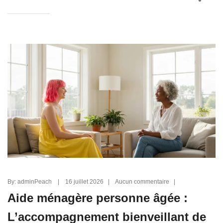
By: adminPeach | 16 juillet 2026 | Aucun commentaire |
Aide ménagère personne âgée :
L’accompagnement bienveillant de