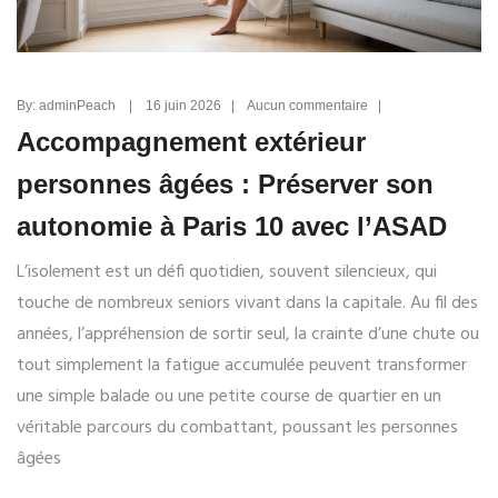
By: adminPeach | 16 juin 2026 | Aucun commentaire |
Accompagnement extérieur
personnes âgées : Préserver son
autonomie à Paris 10 avec l’ASAD
L’isolement est un défi quotidien, souvent silencieux, qui
touche de nombreux seniors vivant dans la capitale. Au fil des
années, l’appréhension de sortir seul, la crainte d’une chute ou
tout simplement la fatigue accumulée peuvent transformer
une simple balade ou une petite course de quartier en un
véritable parcours du combattant, poussant les personnes
âgées