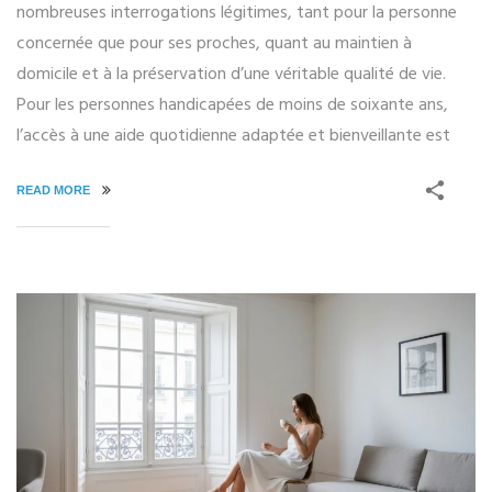
nombreuses interrogations légitimes, tant pour la personne
concernée que pour ses proches, quant au maintien à
domicile et à la préservation d’une véritable qualité de vie.
Pour les personnes handicapées de moins de soixante ans,
l’accès à une aide quotidienne adaptée et bienveillante est
READ MORE