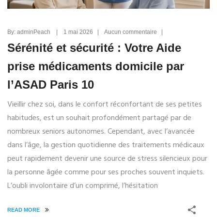
By: adminPeach | 1 mai 2026 | Aucun commentaire |
Sérénité et sécurité : Votre Aide
prise médicaments domicile par
l’ASAD Paris 10
Vieillir chez soi, dans le confort réconfortant de ses petites
habitudes, est un souhait profondément partagé par de
nombreux seniors autonomes. Cependant, avec l’avancée
dans l’âge, la gestion quotidienne des traitements médicaux
peut rapidement devenir une source de stress silencieux pour
la personne âgée comme pour ses proches souvent inquiets.
L’oubli involontaire d’un comprimé, l’hésitation
READ MORE