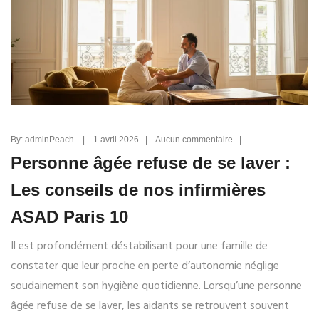
By: adminPeach | 1 avril 2026 | Aucun commentaire |
Personne âgée refuse de se laver :
Les conseils de nos infirmières
ASAD Paris 10
Il est profondément déstabilisant pour une famille de
constater que leur proche en perte d’autonomie néglige
soudainement son hygiène quotidienne. Lorsqu’une personne
âgée refuse de se laver, les aidants se retrouvent souvent