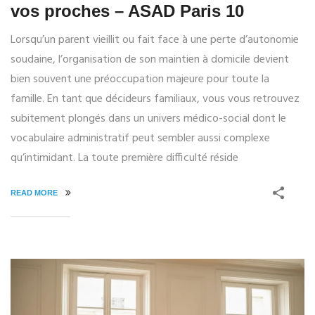
vos proches – ASAD Paris 10
Lorsqu’un parent vieillit ou fait face à une perte d’autonomie
soudaine, l’organisation de son maintien à domicile devient
bien souvent une préoccupation majeure pour toute la
famille. En tant que décideurs familiaux, vous vous retrouvez
subitement plongés dans un univers médico-social dont le
vocabulaire administratif peut sembler aussi complexe
qu’intimidant. La toute première difficulté réside
READ MORE