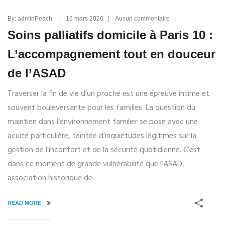
By: adminPeach | 16 mars 2026 | Aucun commentaire |
Soins palliatifs domicile à Paris 10 :
L’accompagnement tout en douceur
de l’ASAD
Traverser la fin de vie d’un proche est une épreuve intime et
souvent bouleversante pour les familles. La question du
maintien dans l’environnement familier se pose avec une
acuité particulière, teintée d’inquiétudes légitimes sur la
gestion de l’inconfort et de la sécurité quotidienne. C’est
dans ce moment de grande vulnérabilité que l’ASAD,
association historique de
READ MORE