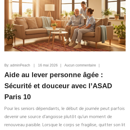
By: adminPeach | 16 mai 2026 | Aucun commentaire |
Aide au lever personne âgée :
Sécurité et douceur avec l’ASAD
Paris 10
Pour les seniors dépendants, le début de journée peut parfois
devenir une source d’angoisse plutôt qu’un moment de
renouveau paisible. Lorsque le corps se fragilise, quitter son lit