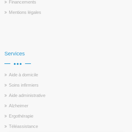
Financements
Mentions légales
Services
Aide à domicile
Soins infirmiers
Aide administrative
Alzheimer
Ergothérapie
Téléassistance