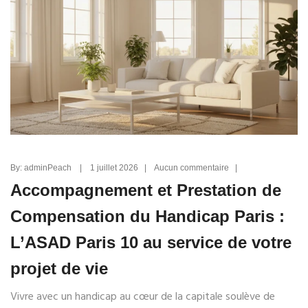
By: adminPeach | 1 juillet 2026 | Aucun commentaire |
Accompagnement et Prestation de
Compensation du Handicap Paris :
L’ASAD Paris 10 au service de votre
projet de vie
Vivre avec un handicap au cœur de la capitale soulève de