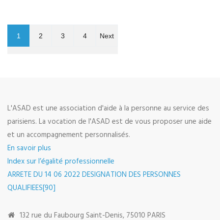
1
2
3
4
Next
L'ASAD est une association d'aide à la personne au service des
parisiens. La vocation de l'ASAD est de vous proposer une aide
et un accompagnement personnalisés.
En savoir plus
Index sur l’égalité professionnelle
ARRETE DU 14 06 2022 DESIGNATION DES PERSONNES
QUALIFIEES[90]
132 rue du Faubourg Saint-Denis, 75010 PARIS