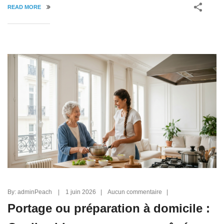
READ MORE
By: adminPeach | 1 juin 2026 | Aucun commentaire |
Portage ou préparation à domicile :