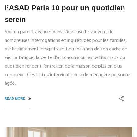
l’ASAD Paris 10 pour un quotidien
serein
Voir un parent avancer dans l’âge suscite souvent de
nombreuses interrogations et inquiétudes pour les familles,
particulièrement lorsqu’il s’agit du maintien de son cadre de
vie. La fatigue, la perte d’autonomie ou les petits maux du
quotidien rendent l’entretien de la maison de plus en plus
complexe. C’est ici qu’intervient une aide ménagère personne
âgée,
READ MORE