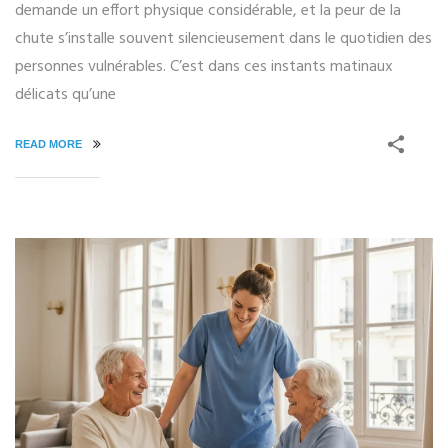
demande un effort physique considérable, et la peur de la
chute s’installe souvent silencieusement dans le quotidien des
personnes vulnérables. C’est dans ces instants matinaux
délicats qu’une
READ MORE