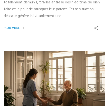
totalement démunis, tiraillés entre le désir légitime de bien
faire et la peur de brusquer leur parent. Cette situation
délicate génère inévitablement une
READ MORE