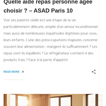
Quelle aide repas personne âgée
choisir ? – ASAD Paris 10
Voir ses parents vieillir est une étape de la vie
particulièrement délicate, emplie d’un amour inconditionnel
mais aussi de nombreuses inquiétudes légitimes pour vous,
leurs enfants. L’une des préoccupations majeures concerne
souvent leur alimentation : mangent-ils suffisamment ? Les
repas sont-ils équilibrés ? Le réfrigérateur contient-il des
produits frais ? Face à la perte d’appétit
READ MORE