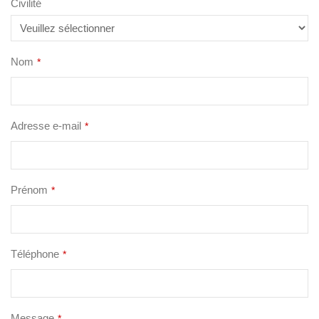
Civilité
Nom
*
Adresse e-mail
*
Prénom
*
Téléphone
*
Message
*