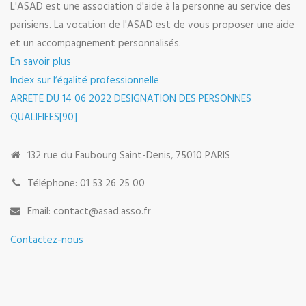
L'ASAD est une association d'aide à la personne au service des
parisiens. La vocation de l'ASAD est de vous proposer une aide
et un accompagnement personnalisés.
En savoir plus
Index sur l’égalité professionnelle
ARRETE DU 14 06 2022 DESIGNATION DES PERSONNES
QUALIFIEES[90]
132 rue du Faubourg Saint-Denis, 75010 PARIS
Téléphone: 01 53 26 25 00
Email: contact@asad.asso.fr
Contactez-nous