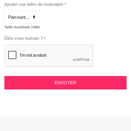
Ajouter une lettre de motivation
*
Parcourir...
Taille maximale 10Mo
Étés-vous humain ?
*
ENVOYER