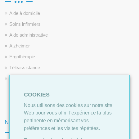
Aide à domicile
Soins infirmiers
Aide administrative
Alzheimer
Ergothérapie
Téléassistance
Répit pour les aidants
COOKIES
Nous utilisons des cookies sur notre site
Web pour vous offrir l'expérience la plus
pertinente en mémorisant vos
Newsletter
préférences et les visites répétées.