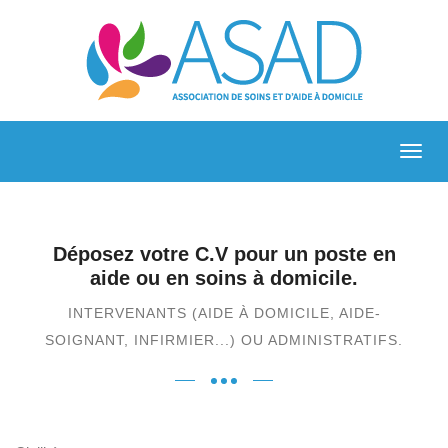
Déposez votre C.V pour un poste en
aide ou en soins à domicile.
INTERVENANTS (AIDE À DOMICILE, AIDE-
SOIGNANT, INFIRMIER...) OU ADMINISTRATIFS.