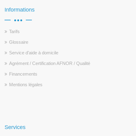
Informations
Tarifs
Glossaire
Service d’aide à domicile
Agrément / Certification AFNOR / Qualité
Financements
Mentions légales
Services