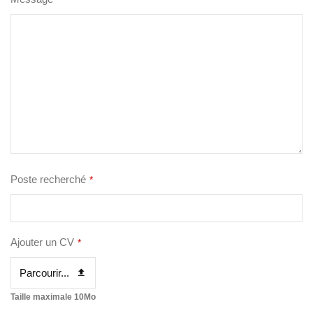
Poste recherché
*
Ajouter un CV
*
Parcourir...
Taille maximale 10Mo