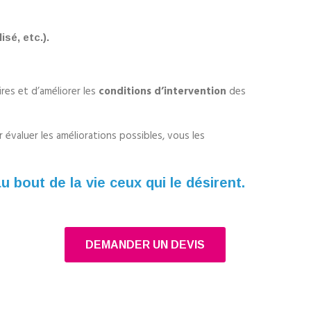
isé, etc.).
ires et d’améliorer les
conditions d’intervention
des
évaluer les améliorations possibles, vous les
bout de la vie ceux qui le désirent.
DEMANDER UN DEVIS