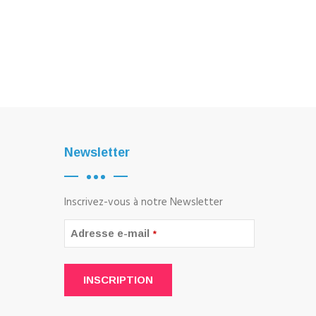
Newsletter
Inscrivez-vous à notre Newsletter
Adresse e-mail
*
INSCRIPTION