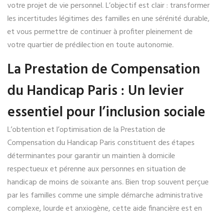
votre projet de vie personnel. L’objectif est clair : transformer
les incertitudes légitimes des familles en une sérénité durable,
et vous permettre de continuer à profiter pleinement de
votre quartier de prédilection en toute autonomie.
La Prestation de Compensation
du Handicap Paris : Un levier
essentiel pour l’inclusion sociale
L’obtention et l’optimisation de la Prestation de
Compensation du Handicap Paris constituent des étapes
déterminantes pour garantir un maintien à domicile
respectueux et pérenne aux personnes en situation de
handicap de moins de soixante ans. Bien trop souvent perçue
par les familles comme une simple démarche administrative
complexe, lourde et anxiogène, cette aide financière est en