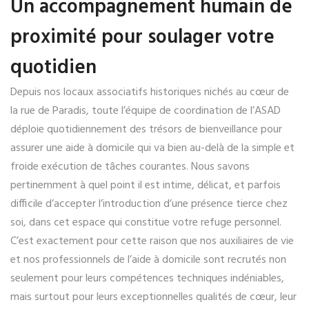
Un accompagnement humain de
proximité pour soulager votre
quotidien
Depuis nos locaux associatifs historiques nichés au cœur de
la rue de Paradis, toute l’équipe de coordination de l’ASAD
déploie quotidiennement des trésors de bienveillance pour
assurer une aide à domicile qui va bien au-delà de la simple et
froide exécution de tâches courantes. Nous savons
pertinemment à quel point il est intime, délicat, et parfois
difficile d’accepter l’introduction d’une présence tierce chez
soi, dans cet espace qui constitue votre refuge personnel.
C’est exactement pour cette raison que nos auxiliaires de vie
et nos professionnels de l’aide à domicile sont recrutés non
seulement pour leurs compétences techniques indéniables,
mais surtout pour leurs exceptionnelles qualités de cœur, leur