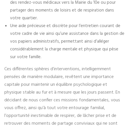
des rendez-vous médicaux vers la Mairie du 10e ou pour
partager des moments de loisirs et de respiration dans
votre quartier.
Une aide précieuse et discrète pour l’entretien courant de
votre cadre de vie ainsi qu’une assistance dans la gestion de
vos papiers administratifs, permettant ainsi d’alléger
considérablement la charge mentale et physique qui pèse
sur votre famille.
Ces différentes sphères d’interventions, intelligemment
pensées de manière modulaire, revêtent une importance
capitale pour maintenir un équilibre psychologique et
physique stable au fur et à mesure que les jours passent. En
décidant de nous confier ces missions fondamentales, vous
vous offrez, ainsi qu’à tout votre entourage familial,
l’opportunité inestimable de respirer, de lâcher prise et de
retrouver des moments de partage conviviaux qui ne sont