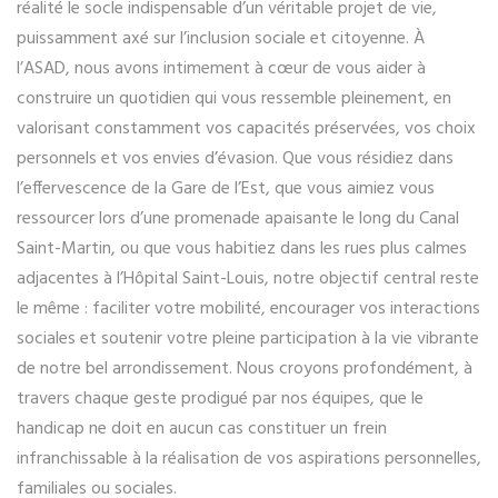
réalité le socle indispensable d’un véritable projet de vie,
puissamment axé sur l’inclusion sociale et citoyenne. À
l’ASAD, nous avons intimement à cœur de vous aider à
construire un quotidien qui vous ressemble pleinement, en
valorisant constamment vos capacités préservées, vos choix
personnels et vos envies d’évasion. Que vous résidiez dans
l’effervescence de la Gare de l’Est, que vous aimiez vous
ressourcer lors d’une promenade apaisante le long du Canal
Saint-Martin, ou que vous habitiez dans les rues plus calmes
adjacentes à l’Hôpital Saint-Louis, notre objectif central reste
le même : faciliter votre mobilité, encourager vos interactions
sociales et soutenir votre pleine participation à la vie vibrante
de notre bel arrondissement. Nous croyons profondément, à
travers chaque geste prodigué par nos équipes, que le
handicap ne doit en aucun cas constituer un frein
infranchissable à la réalisation de vos aspirations personnelles,
familiales ou sociales.