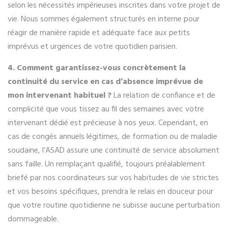
selon les nécessités impérieuses inscrites dans votre projet de
vie. Nous sommes également structurés en interne pour
réagir de manière rapide et adéquate face aux petits
imprévus et urgences de votre quotidien parisien.
4. Comment garantissez-vous concrètement la
continuité du service en cas d’absence imprévue de
mon intervenant habituel ?
La relation de confiance et de
complicité que vous tissez au fil des semaines avec votre
intervenant dédié est précieuse à nos yeux. Cependant, en
cas de congés annuels légitimes, de formation ou de maladie
soudaine, l’ASAD assure une continuité de service absolument
sans faille. Un remplaçant qualifié, toujours préalablement
briefé par nos coordinateurs sur vos habitudes de vie strictes
et vos besoins spécifiques, prendra le relais en douceur pour
que votre routine quotidienne ne subisse aucune perturbation
dommageable.