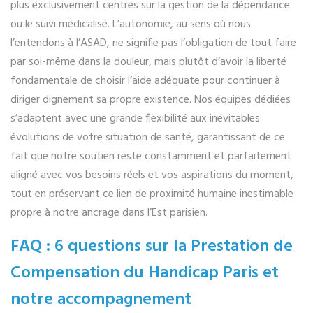
plus exclusivement centrés sur la gestion de la dépendance
ou le suivi médicalisé. L’autonomie, au sens où nous
l’entendons à l’ASAD, ne signifie pas l’obligation de tout faire
par soi-même dans la douleur, mais plutôt d’avoir la liberté
fondamentale de choisir l’aide adéquate pour continuer à
diriger dignement sa propre existence. Nos équipes dédiées
s’adaptent avec une grande flexibilité aux inévitables
évolutions de votre situation de santé, garantissant de ce
fait que notre soutien reste constamment et parfaitement
aligné avec vos besoins réels et vos aspirations du moment,
tout en préservant ce lien de proximité humaine inestimable
propre à notre ancrage dans l’Est parisien.
FAQ : 6 questions sur la Prestation de
Compensation du Handicap Paris et
notre accompagnement