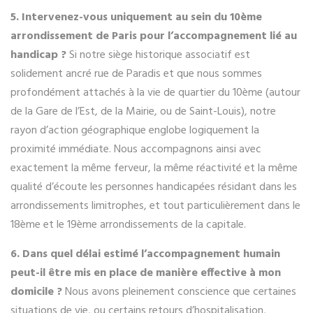
5. Intervenez-vous uniquement au sein du 10ème
arrondissement de Paris pour l’accompagnement lié au
handicap ?
Si notre siège historique associatif est
solidement ancré rue de Paradis et que nous sommes
profondément attachés à la vie de quartier du 10ème (autour
de la Gare de l’Est, de la Mairie, ou de Saint-Louis), notre
rayon d’action géographique englobe logiquement la
proximité immédiate. Nous accompagnons ainsi avec
exactement la même ferveur, la même réactivité et la même
qualité d’écoute les personnes handicapées résidant dans les
arrondissements limitrophes, et tout particulièrement dans le
18ème et le 19ème arrondissements de la capitale.
6. Dans quel délai estimé l’accompagnement humain
peut-il être mis en place de manière effective à mon
domicile ?
Nous avons pleinement conscience que certaines
situations de vie, ou certains retours d’hospitalisation,