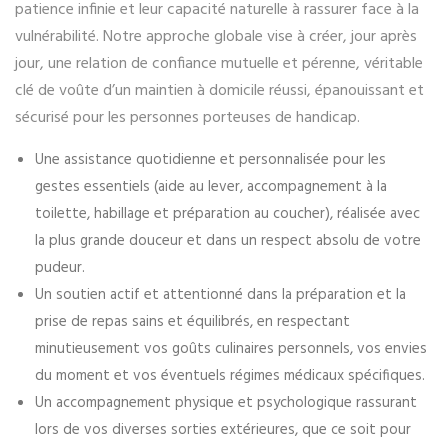
patience infinie et leur capacité naturelle à rassurer face à la
vulnérabilité. Notre approche globale vise à créer, jour après
jour, une relation de confiance mutuelle et pérenne, véritable
clé de voûte d’un maintien à domicile réussi, épanouissant et
sécurisé pour les personnes porteuses de handicap.
Une assistance quotidienne et personnalisée pour les
gestes essentiels (aide au lever, accompagnement à la
toilette, habillage et préparation au coucher), réalisée avec
la plus grande douceur et dans un respect absolu de votre
pudeur.
Un soutien actif et attentionné dans la préparation et la
prise de repas sains et équilibrés, en respectant
minutieusement vos goûts culinaires personnels, vos envies
du moment et vos éventuels régimes médicaux spécifiques.
Un accompagnement physique et psychologique rassurant
lors de vos diverses sorties extérieures, que ce soit pour