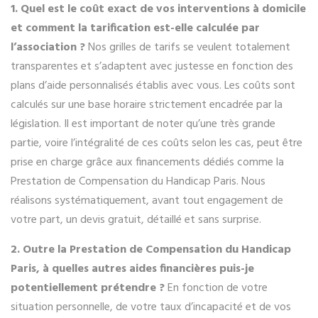
1. Quel est le coût exact de vos interventions à domicile
et comment la tarification est-elle calculée par
l’association ?
Nos grilles de tarifs se veulent totalement
transparentes et s’adaptent avec justesse en fonction des
plans d’aide personnalisés établis avec vous. Les coûts sont
calculés sur une base horaire strictement encadrée par la
législation. Il est important de noter qu’une très grande
partie, voire l’intégralité de ces coûts selon les cas, peut être
prise en charge grâce aux financements dédiés comme la
Prestation de Compensation du Handicap Paris. Nous
réalisons systématiquement, avant tout engagement de
votre part, un devis gratuit, détaillé et sans surprise.
2. Outre la Prestation de Compensation du Handicap
Paris, à quelles autres aides financières puis-je
potentiellement prétendre ?
En fonction de votre
situation personnelle, de votre taux d’incapacité et de vos