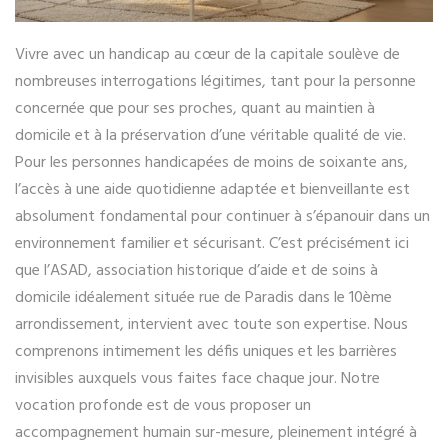
Vivre avec un handicap au cœur de la capitale soulève de
nombreuses interrogations légitimes, tant pour la personne
concernée que pour ses proches, quant au maintien à
domicile et à la préservation d’une véritable qualité de vie.
Pour les personnes handicapées de moins de soixante ans,
l’accès à une aide quotidienne adaptée et bienveillante est
absolument fondamental pour continuer à s’épanouir dans un
environnement familier et sécurisant. C’est précisément ici
que l’ASAD, association historique d’aide et de soins à
domicile idéalement située rue de Paradis dans le 10ème
arrondissement, intervient avec toute son expertise. Nous
comprenons intimement les défis uniques et les barrières
invisibles auxquels vous faites face chaque jour. Notre
vocation profonde est de vous proposer un
accompagnement humain sur-mesure, pleinement intégré à