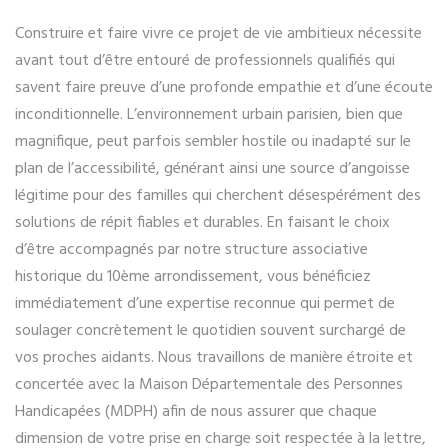
Construire et faire vivre ce projet de vie ambitieux nécessite
avant tout d’être entouré de professionnels qualifiés qui
savent faire preuve d’une profonde empathie et d’une écoute
inconditionnelle. L’environnement urbain parisien, bien que
magnifique, peut parfois sembler hostile ou inadapté sur le
plan de l’accessibilité, générant ainsi une source d’angoisse
légitime pour des familles qui cherchent désespérément des
solutions de répit fiables et durables. En faisant le choix
d’être accompagnés par notre structure associative
historique du 10ème arrondissement, vous bénéficiez
immédiatement d’une expertise reconnue qui permet de
soulager concrètement le quotidien souvent surchargé de
vos proches aidants. Nous travaillons de manière étroite et
concertée avec la Maison Départementale des Personnes
Handicapées (MDPH) afin de nous assurer que chaque
dimension de votre prise en charge soit respectée à la lettre,