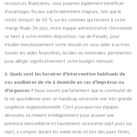
ressources financières, vous pourriez également bénéficier
d’avantages fiscaux particulièrement majeurs, tels que le
crédit d’impôt de 50 % sur les sommes qui restent à votre
charge finale. De plus, notre équipe administrative chevronnée
se tient à votre entière disposition, rue de Paradis, pour
étudier minutieusement votre dossier et vous aider à activer
toutes les aides financières, locales ou nationales, pertinentes
pour alléger significativement votre budget mensuel.
3. Quels sont les horaires d’intervention habituels de
vos auxiliaires de vie à domicile en cas d’imprévus ou
d’urgences ?
Nous savons parfaitement que la continuité de
la vie quotidienne avec un handicap nécessite une très grande
souplesse organisationnelle. C’est pourquoi nos équipes
dévouées se relaient intelligemment pour assurer une
présence bienveillante et hautement rassurante sept jours sur
sept, y compris durant les week-ends et lors des jours fériés,