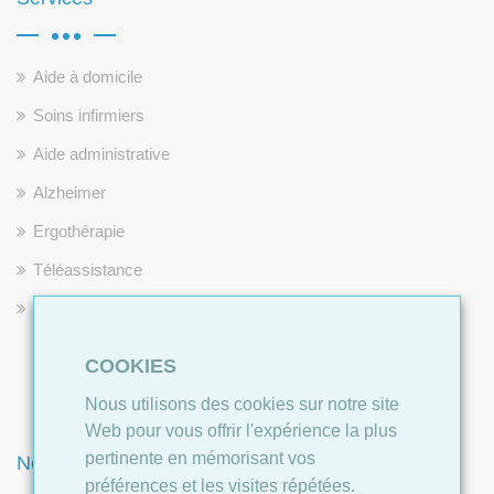
Aide à domicile
Soins infirmiers
Aide administrative
Alzheimer
Ergothérapie
Téléassistance
Répit pour les aidants
COOKIES
Nous utilisons des cookies sur notre site
Web pour vous offrir l'expérience la plus
pertinente en mémorisant vos
Newsletter
préférences et les visites répétées.