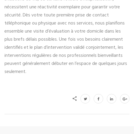
nécessitent une réactivité exemplaire pour garantir votre
sécurité. Dès votre toute première prise de contact
téléphonique ou physique avec nos services, nous planifions
ensemble une visite d’évaluation à votre domicile dans les
plus brefs délais possibles. Une fois vos besoins clairement
identifiés et le plan d’intervention validé conjointement, les
interventions régulières de nos professionnels bienveillants
peuvent généralement débuter en l’espace de quelques jours
seulement.