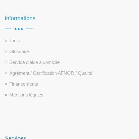
Informations
Tarifs
Glossaire
Service d’aide à domicile
Agrément / Certification AFNOR / Qualité
Financements
Mentions légales
Services