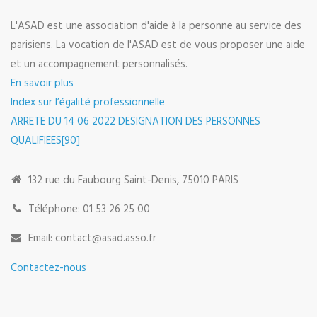
L'ASAD est une association d'aide à la personne au service des
parisiens. La vocation de l'ASAD est de vous proposer une aide
et un accompagnement personnalisés.
En savoir plus
Index sur l’égalité professionnelle
ARRETE DU 14 06 2022 DESIGNATION DES PERSONNES
QUALIFIEES[90]
132 rue du Faubourg Saint-Denis, 75010 PARIS
Téléphone: 01 53 26 25 00
Email: contact@asad.asso.fr
Contactez-nous