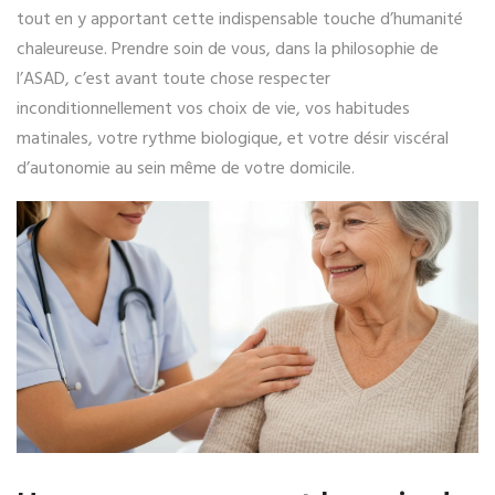
tout en y apportant cette indispensable touche d’humanité
chaleureuse. Prendre soin de vous, dans la philosophie de
l’ASAD, c’est avant toute chose respecter
inconditionnellement vos choix de vie, vos habitudes
matinales, votre rythme biologique, et votre désir viscéral
d’autonomie au sein même de votre domicile.