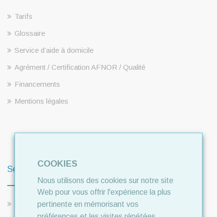
Tarifs
Glossaire
Service d’aide à domicile
Agrément / Certification AFNOR / Qualité
Financements
Mentions légales
COOKIES
Services
Nous utilisons des cookies sur notre site
Web pour vous offrir l'expérience la plus
Aide à domicile
pertinente en mémorisant vos
préférences et les visites répétées.