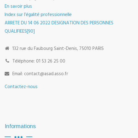
En savoir plus
Index sur l’égalité professionnelle
ARRETE DU 14 06 2022 DESIGNATION DES PERSONNES
QUALIFIEES[90]
132 rue du Faubourg Saint-Denis, 75010 PARIS
Téléphone: 01 53 26 25 00
Email: contact@asad.asso.fr
Contactez-nous
Informations