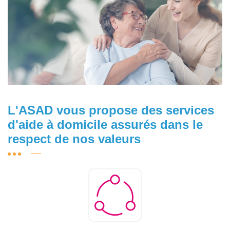
L'ASAD vous propose des services
d'aide à domicile assurés dans le
respect de nos valeurs