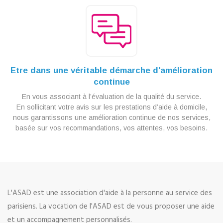
Etre dans une véritable démarche d'amélioration
continue
En vous associant à l’évaluation de la qualité du service.
En sollicitant votre avis sur les prestations d’aide à domicile,
nous garantissons une amélioration continue de nos services,
basée sur vos recommandations, vos attentes, vos besoins.
L'ASAD est une association d'aide à la personne au service des
parisiens. La vocation de l'ASAD est de vous proposer une aide
et un accompagnement personnalisés.