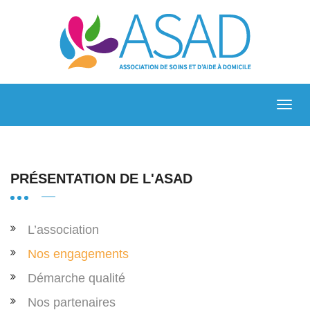
PRÉSENTATION DE L'ASAD
L’association
Nos engagements
Démarche qualité
Nos partenaires