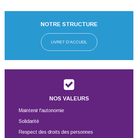
NOTRE STRUCTURE
LIVRET D'ACCUEIL
NOS VALEURS
Maintenir l'autonomie
Solidarité
Respect des droits des personnes