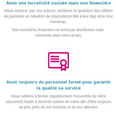
Avoir une lucrativité sociale mais non financière
Nous voulons, par nos actions, améliorer le quotidien des milliers
de parisiens en situation de dépendance liée à leur âge et/ou leur
handicap.
Nos excédents financiers ne sont pas distribuées mais
réinvestis dans notre projet.
Avoir toujours du personnel formé pour garantir
la qualité se service
Nous veillons à former régulièrement l’ensemble de notre
personnel d’aide à domicile comme de soins afin d’être toujours
au plus près de vos besoins et de vos attentes.