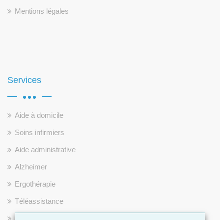
Mentions légales
Services
Aide à domicile
Soins infirmiers
Aide administrative
Alzheimer
Ergothérapie
Téléassistance
Répit pour les aidants