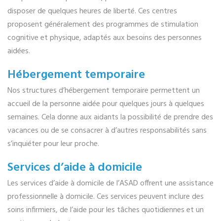
disposer de quelques heures de liberté. Ces centres
proposent généralement des programmes de stimulation
cognitive et physique, adaptés aux besoins des personnes
aidées.
Hébergement temporaire
Nos structures d’hébergement temporaire permettent un
accueil de la personne aidée pour quelques jours à quelques
semaines. Cela donne aux aidants la possibilité de prendre des
vacances ou de se consacrer à d’autres responsabilités sans
s’inquiéter pour leur proche.
Services d’aide à domicile
Les services d’aide à domicile de l’ASAD offrent une assistance
professionnelle à domicile. Ces services peuvent inclure des
soins infirmiers, de l’aide pour les tâches quotidiennes et un